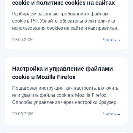
cookie и политике cookies на сайтах
Разбираем законные требования к файлам
cookie в РФ. Узнайте, обязательна ли политика
использования cookies на сайте и как правильно
её оформить по ФЗ-152.
29.05.2026
Читать →
Настройка и управление файлами
cookie в Mozilla Firefox
Пошаговая инструкция, как настроить, включить
или удалить файлы cookie в Mozilla Firefox.
Способы управления через настройки браузера
и Cookie Editor.
29.05.2026
Читать →