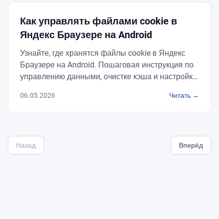
Как управлять файлами cookie в
Яндекс Браузере на Android
Узнайте, где хранятся файлы cookie в Яндекс
Браузере на Android. Пошаговая инструкция по
управлению данными, очистке кэша и настройке
разрешений для сайтов в мобильной версии.
06.05.2026
Читать →
Назад
Вперёд