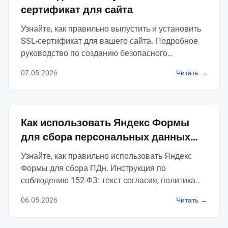
сертификат для сайта
Узнайте, как правильно выпустить и установить
SSL-сертификат для вашего сайта. Подробное
руководство по созданию безопасного
соединения и переходу на HTTPS.
07.05.2026
Читать →
Как использовать Яндекс Формы
для сбора персональных данных
без нарушения 152-ФЗ
Узнайте, как правильно использовать Яндекс
Формы для сбора ПДн. Инструкция по
соблюдению 152-ФЗ: текст согласия, политика
конфиденциальности и поручение обработки
06.05.2026
Читать →
Яндексу.