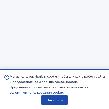
cookie
Мы используем файлы cookie, чтобы улучшить работу сайта
и предоставить вам больше возможностей.
Продолжая использовать сайт, вы соглашаетесь с
условиями использования cookie
.
Согласен