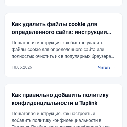
Как удалить файлы cookie для
определенного сайта: инструкции
для всех браузеров
Пошаговая инструкция, как быстро удалить
файлы cookie для определенного сайта или
полностью очистить их в популярных браузерах
на компьютере и телефоне.
18.05.2026
Читать →
Как правильно добавить политику
конфиденциальности в Taplink
Пошаговая инструкция, как настроить и
добавить политику конфиденциальности в