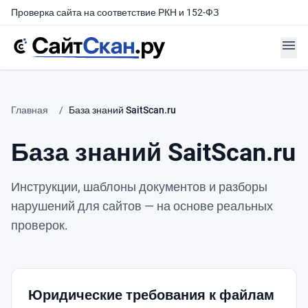
Проверка сайта на соответствие РКН и 152-ФЗ
menu
Главная
/
База знаний SaitScan.ru
База знаний SaitScan.ru
Инструкции, шаблоны документов и разборы
нарушений для сайтов — на основе реальных
проверок.
Юридические требования к файлам