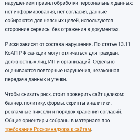
нарушением правил обработки персональных данных:
нет информирования, нет согласия, данные
собираются для неясных целей, используются
сторонние сервисы без отражения в документах.
Риски зависят от состава нарушения. По статье 13.11
КоАП РФ санкции могут отличаться для граждан,
должностных лиц, ИП и организаций. Отдельно
оцениваются повторные нарушения, незаконная
передача данных и утечки.
Чтобы снизить риск, стоит проверить сайт целиком:
баннер, политику, формы, скрипты аналитики,
рекламные пиксели и порядок хранения согласий.
Общие ориентиры собраны в материале про
требования Роскомнадзора к сайтам
.