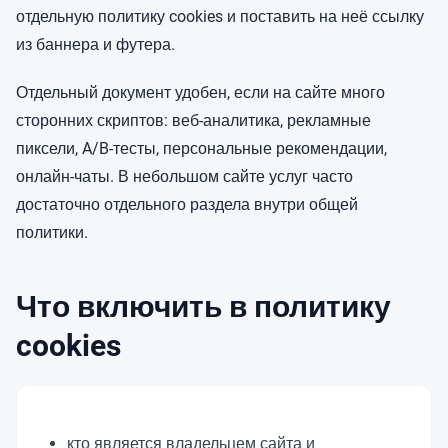
отдельную политику cookies и поставить на неё ссылку
из баннера и футера.
Отдельный документ удобен, если на сайте много
сторонних скриптов: веб-аналитика, рекламные
пиксели, A/B-тесты, персональные рекомендации,
онлайн-чаты. В небольшом сайте услуг часто
достаточно отдельного раздела внутри общей
политики.
Что включить в политику
cookies
кто является владельцем сайта и