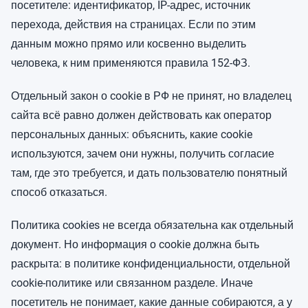
посетителе: идентификатор, IP-адрес, источник
перехода, действия на страницах. Если по этим
данным можно прямо или косвенно выделить
человека, к ним применяются правила 152-ФЗ.
Отдельный закон о cookie в РФ не принят, но владелец
сайта всё равно должен действовать как оператор
персональных данных: объяснить, какие cookie
используются, зачем они нужны, получить согласие
там, где это требуется, и дать пользователю понятный
способ отказаться.
Политика cookies не всегда обязательна как отдельный
документ. Но информация о cookie должна быть
раскрыта: в политике конфиденциальности, отдельной
cookie-политике или связанном разделе. Иначе
посетитель не понимает, какие данные собираются, а у