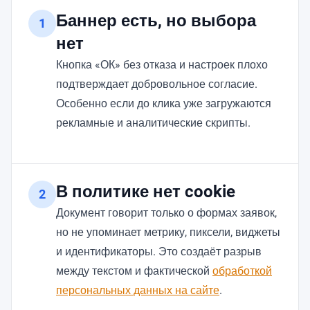
Баннер есть, но выбора
1
нет
Кнопка «ОК» без отказа и настроек плохо
подтверждает добровольное согласие.
Особенно если до клика уже загружаются
рекламные и аналитические скрипты.
В политике нет cookie
2
Документ говорит только о формах заявок,
но не упоминает метрику, пиксели, виджеты
и идентификаторы. Это создаёт разрыв
между текстом и фактической
обработкой
персональных данных на сайте
.