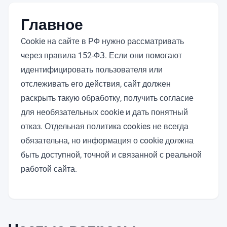
Главное
Cookie на сайте в РФ нужно рассматривать
через правила 152-ФЗ. Если они помогают
идентифицировать пользователя или
отслеживать его действия, сайт должен
раскрыть такую обработку, получить согласие
для необязательных cookie и дать понятный
отказ. Отдельная политика cookies не всегда
обязательна, но информация о cookie должна
быть доступной, точной и связанной с реальной
работой сайта.