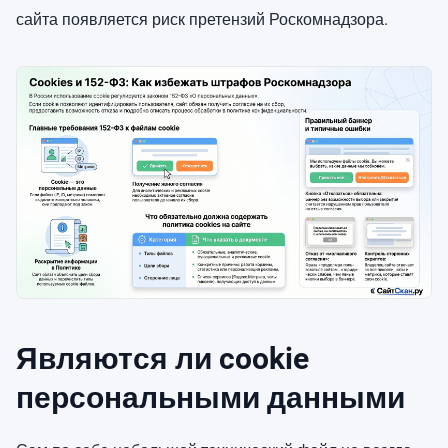
сайта появляется риск претензий Роскомнадзора.
Являются ли cookie
персональными данными