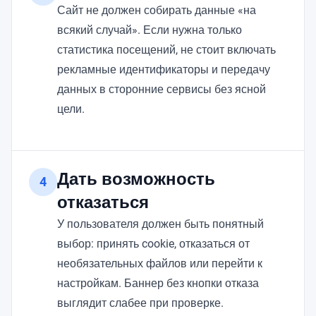
Сайт не должен собирать данные «на
всякий случай». Если нужна только
статистика посещений, не стоит включать
рекламные идентификаторы и передачу
данных в сторонние сервисы без ясной
цели.
Дать возможность
4
отказаться
У пользователя должен быть понятный
выбор: принять cookie, отказаться от
необязательных файлов или перейти к
настройкам. Баннер без кнопки отказа
выглядит слабее при проверке.