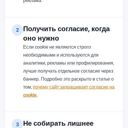
реклама.
Получить согласие, когда
2
оно нужно
Если cookie не являются строго
необходимыми и используются для
аналитики, рекламы или профилирования,
лучше получать отдельное согласие через
баннер. Подробно это раскрыто в статье о
том,
почему сайт запрашивает согласие на
cookie
.
Не собирать лишнее
3