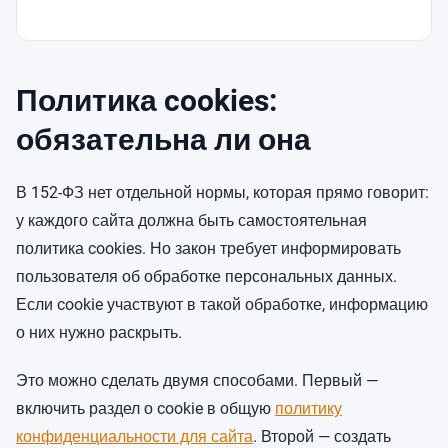
Политика cookies:
обязательна ли она
В 152-ФЗ нет отдельной нормы, которая прямо говорит:
у каждого сайта должна быть самостоятельная
политика cookies. Но закон требует информировать
пользователя об обработке персональных данных.
Если cookie участвуют в такой обработке, информацию
о них нужно раскрыть.
Это можно сделать двумя способами. Первый —
включить раздел о cookie в общую
политику
конфиденциальности для сайта
. Второй — создать