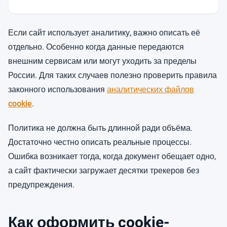
Если сайт использует аналитику, важно описать её
отдельно. Особенно когда данные передаются
внешним сервисам или могут уходить за пределы
России. Для таких случаев полезно проверить правила
законного использования
аналитических файлов
cookie
.
Политика не должна быть длинной ради объёма.
Достаточно честно описать реальные процессы.
Ошибка возникает тогда, когда документ обещает одно,
а сайт фактически загружает десятки трекеров без
предупреждения.
Как оформить cookie-