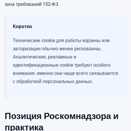
зона требований 152-ФЗ.
Коротко
Технические cookie для работы корзины или
авторизации обычно менее рискованны.
Аналитические, рекламные и
идентификационные cookie требуют особого
внимания: именно они чаще всего связываются
с обработкой персональных данных.
Позиция Роскомнадзора и
практика