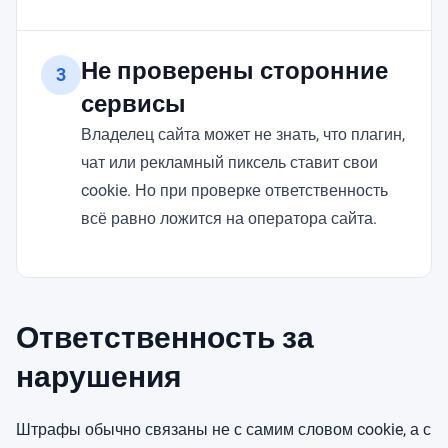
Не проверены сторонние
3
сервисы
Владелец сайта может не знать, что плагин,
чат или рекламный пиксель ставит свои
cookie. Но при проверке ответственность
всё равно ложится на оператора сайта.
Ответственность за
нарушения
Штрафы обычно связаны не с самим словом cookie, а с