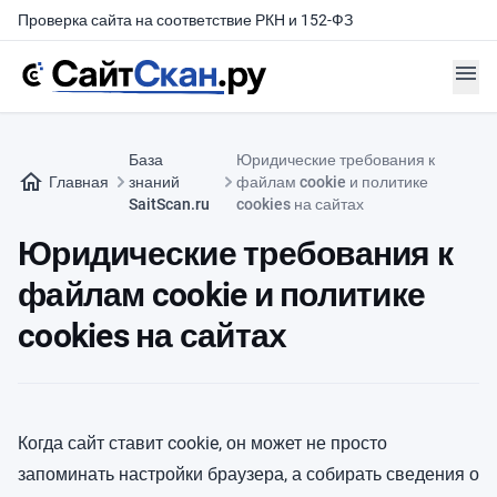
Проверка сайта на соответствие РКН и 152-ФЗ
menu
База
Юридические требования к
home
Главная
знаний
файлам cookie и политике
SaitScan.ru
cookies на сайтах
Юридические требования к
файлам cookie и политике
cookies на сайтах
Когда сайт ставит cookie, он может не просто
запоминать настройки браузера, а собирать сведения о