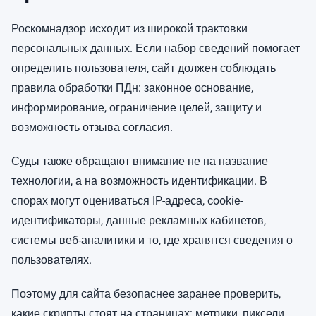
Роскомнадзор исходит из широкой трактовки
персональных данных. Если набор сведений помогает
определить пользователя, сайт должен соблюдать
правила обработки ПДн: законное основание,
информирование, ограничение целей, защиту и
возможность отзыва согласия.
Суды также обращают внимание не на название
технологии, а на возможность идентификации. В
спорах могут оцениваться IP-адреса, cookie-
идентификаторы, данные рекламных кабинетов,
системы веб-аналитики и то, где хранятся сведения о
пользователях.
Поэтому для сайта безопаснее заранее проверить,
какие скрипты стоят на страницах: метрики, пиксели,