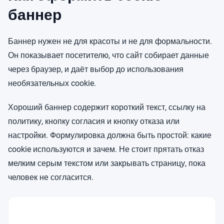
баннер
Баннер нужен не для красоты и не для формальности.
Он показывает посетителю, что сайт собирает данные
через браузер, и даёт выбор до использования
необязательных cookie.
Хороший баннер содержит короткий текст, ссылку на
политику, кнопку согласия и кнопку отказа или
настройки. Формулировка должна быть простой: какие
cookie используются и зачем. Не стоит прятать отказ
мелким серым текстом или закрывать страницу, пока
человек не согласится.