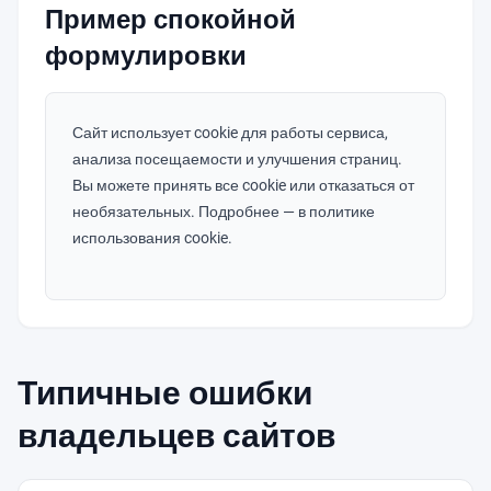
Пример спокойной
формулировки
Сайт использует cookie для работы сервиса,
анализа посещаемости и улучшения страниц.
Вы можете принять все cookie или отказаться от
необязательных. Подробнее — в политике
использования cookie.
Типичные ошибки
владельцев сайтов