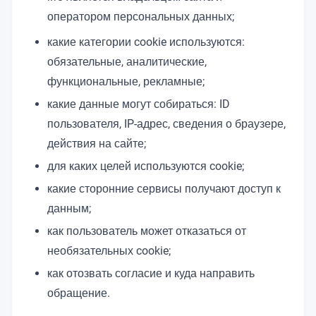
оператором персональных данных;
какие категории cookie используются:
обязательные, аналитические,
функциональные, рекламные;
какие данные могут собираться: ID
пользователя, IP-адрес, сведения о браузере,
действия на сайте;
для каких целей используются cookie;
какие сторонние сервисы получают доступ к
данным;
как пользователь может отказаться от
необязательных cookie;
как отозвать согласие и куда направить
обращение.