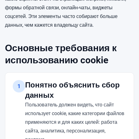
формы обратной связи, онлайн-чаты, виджеты
соцсетей. Эти элементы часто собирают больше
данных, чем кажется владельцу сайта.
Основные требования к
использованию cookie
Понятно объяснить сбор
1
данных
Пользователь должен видеть, что сайт
использует cookie, какие категории файлов
применяются и для каких целей: работа
сайта, аналитика, персонализация,