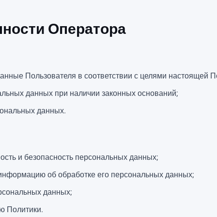
анности Оператора
анные Пользователя в соответствии с целями настоящей П
альных данных при наличии законных оснований;
ональных данных.
ость и безопасность персональных данных;
информацию об обработке его персональных данных;
рсональных данных;
ю Политики.