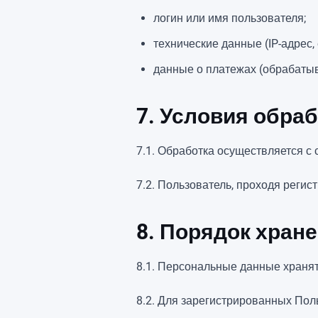
логин или имя пользователя;
технические данные (IP-адрес, c
данные о платежах (обрабаты
7. Условия обра
7.1. Обработка осуществляется с
7.2. Пользователь, проходя реги
8. Порядок хран
8.1. Персональные данные храня
8.2. Для зарегистрированных Пол