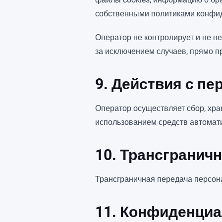
собственными политиками конфид
Оператор не контролирует и не н
за исключением случаев, прямо 
9. Действия с п
Оператор осуществляет сбор, хра
использованием средств автомат
10. Трансгранич
Трансграничная передача персон
11. Конфиденци