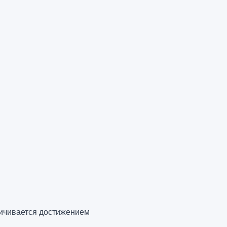
ничивается достижением