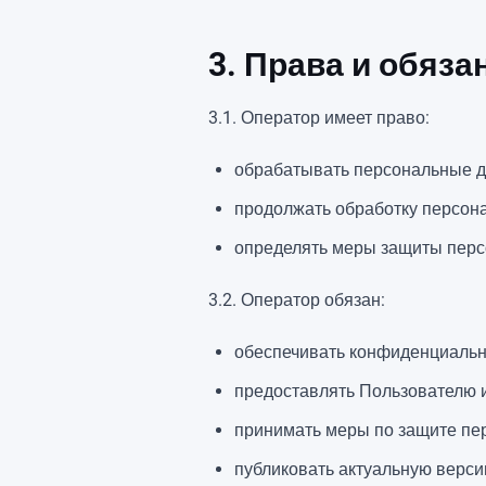
3. Права и обяз
3.1. Оператор имеет право:
обрабатывать персональные д
продолжать обработку персон
определять меры защиты перс
3.2. Оператор обязан:
обеспечивать конфиденциальн
предоставлять Пользователю 
принимать меры по защите пе
публиковать актуальную верси