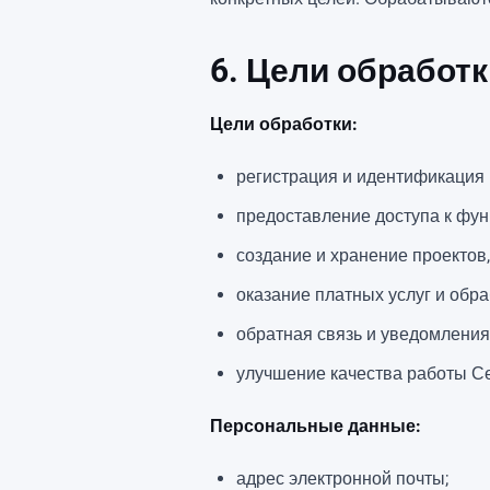
6. Цели обработ
Цели обработки:
регистрация и идентификация 
предоставление доступа к фун
создание и хранение проектов, 
оказание платных услуг и обра
обратная связь и уведомления
улучшение качества работы С
Персональные данные:
адрес электронной почты;