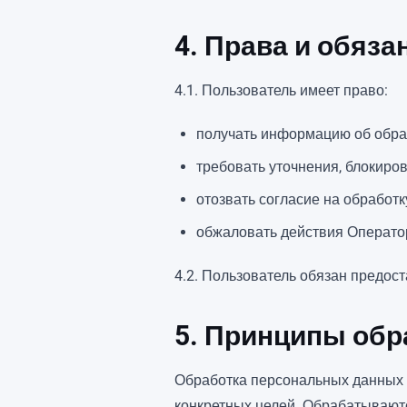
4. Права и обяз
4.1. Пользователь имеет право:
получать информацию об обра
требовать уточнения, блокиро
отозвать согласие на обработ
обжаловать действия Операто
4.2. Пользователь обязан предос
5. Принципы об
Обработка персональных данных 
конкретных целей. Обрабатывают