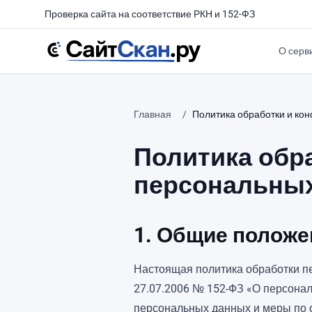
Проверка сайта на соответствие РКН и 152-ФЗ
О серв
Главная
/
Политика обработки и ко
Политика обр
персональны
1. Общие положе
Настоящая политика обработки п
27.07.2006 № 152-ФЗ «О персонал
персональных данных и меры по